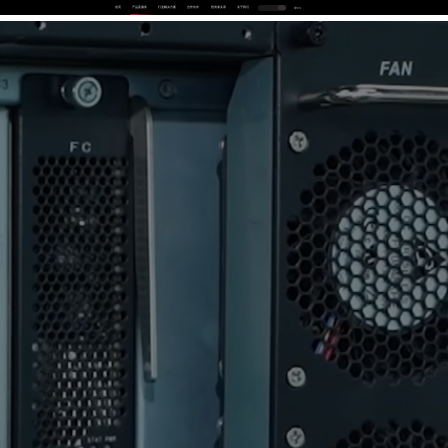
首页
产品及服务
行业解决方案
合作伙伴
投资者关系
关于我们
中
EN