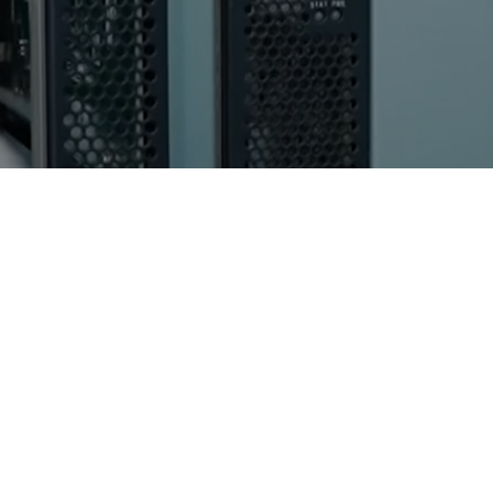
AI算力服务器
通用算力服务器
计算终端产品
数据通信产品